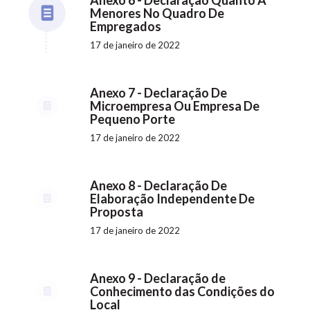
Anexo 6 - Declaração Quanto A
Menores No Quadro De
Empregados
17 de janeiro de 2022
Anexo 7 - Declaração De
Microempresa Ou Empresa De
Pequeno Porte
17 de janeiro de 2022
Anexo 8 - Declaração De
Elaboração Independente De
Proposta
17 de janeiro de 2022
Anexo 9 - Declaração de
Conhecimento das Condições do
Local