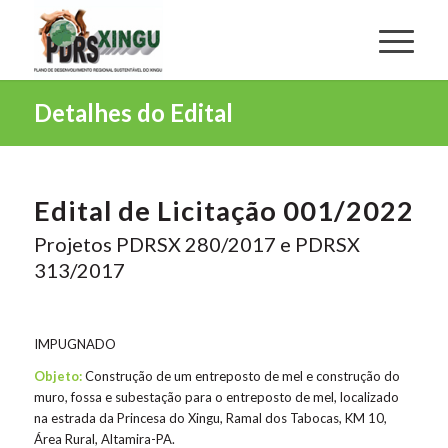
Detalhes do Edital
Edital de Licitação 001/2022
Projetos PDRSX 280/2017 e PDRSX
313/2017
IMPUGNADO
Objeto:
Construção de um entreposto de mel e construção do
muro, fossa e subestação para o entreposto de mel, localizado
na estrada da Princesa do Xingu, Ramal dos Tabocas, KM 10,
Área Rural, Altamira-PA.