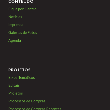
CONTEÚDO
Fique por Dentro
Notícias
Imprensa
Galerias de Fotos
Agenda
PROJETOS
Eixos Temáticos
Editais
Projetos
Processos de Compras
Processos de Compras Recentes