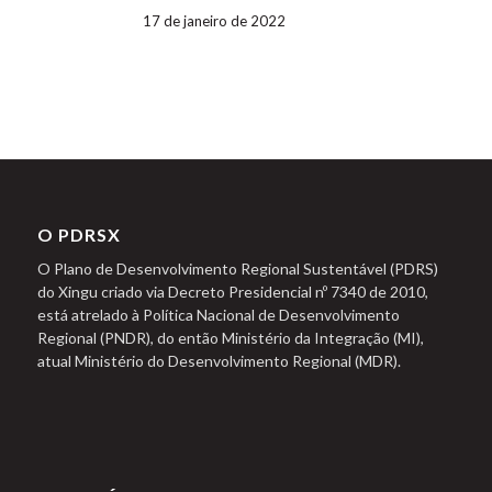
17 de janeiro de 2022
O PDRSX
O Plano de Desenvolvimento Regional Sustentável (PDRS)
do Xingu criado via Decreto Presidencial nº 7340 de 2010,
está atrelado à Política Nacional de Desenvolvimento
Regional (PNDR), do então Ministério da Integração (MI),
atual Ministério do Desenvolvimento Regional (MDR).