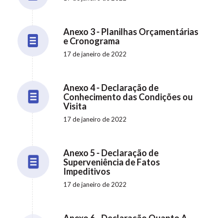
Anexo 3 - Planilhas Orçamentárias
e Cronograma
17 de janeiro de 2022
Anexo 4 - Declaração de
Conhecimento das Condições ou
Visita
17 de janeiro de 2022
Anexo 5 - Declaração de
Superveniência de Fatos
Impeditivos
17 de janeiro de 2022