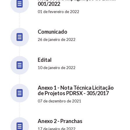
001/2022
01 de fevereiro de 2022
Comunicado
26 de janeiro de 2022
Edital
10 de janeiro de 2022
Anexo 1 - Nota Técnica Licitação
de Projetos PDRSX - 305/2017
07 de dezembro de 2021
Anexo 2 - Pranchas
17 de janeiro de 2022