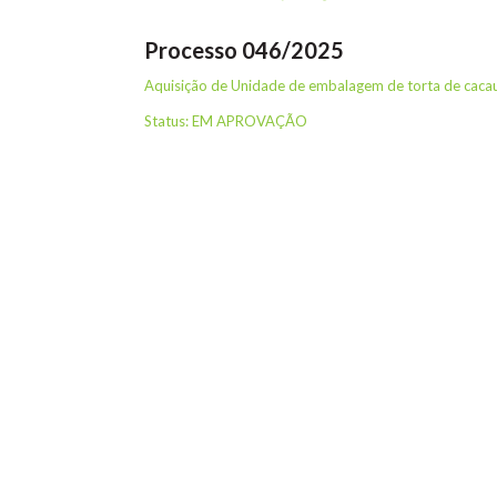
Processo 046/2025
Aquisição de Unidade de embalagem de torta de cacau
Status: EM APROVAÇÃO