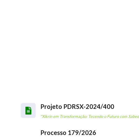
Projeto PDRSX-2024/400
"Xikrin em Transformação: Tecendo o Futuro com Sabed
Processo 179/2026