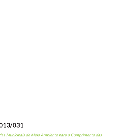
2013/031
rias Municipais de Meio Ambiente para o Cumprimento das