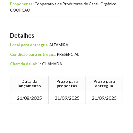
Proponente:
Cooperativa de Produtores de Cacau Orgânico -
COOPCAO
Detalhes
Local para entregua:
ALTAMIRA
Condição para entregua:
PRESENCIAL
Chamda Atual:
1ª CHAMADA
Data da
Prazo para
Prazo para
lançamento
propostas
entregua
21/08/2025
21/09/2025
21/09/2025