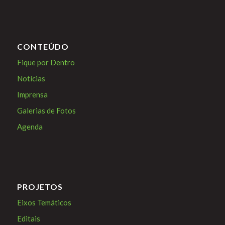
CONTEÚDO
Fique por Dentro
Notícias
Imprensa
Galerias de Fotos
Agenda
PROJETOS
Eixos Temáticos
Editais