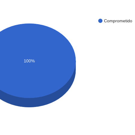
Comprometido
100%