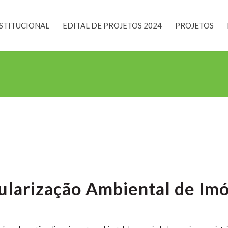
STITUCIONAL
EDITAL DE PROJETOS 2024
PROJETOS
ularização Ambiental de Imó