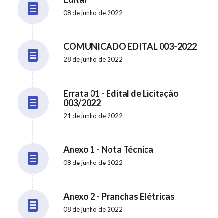
08 de junho de 2022
COMUNICADO EDITAL 003-2022
28 de junho de 2022
Errata 01 - Edital de Licitação
003/2022
21 de junho de 2022
Anexo 1 - Nota Técnica
08 de junho de 2022
Anexo 2 - Pranchas Elétricas
08 de junho de 2022