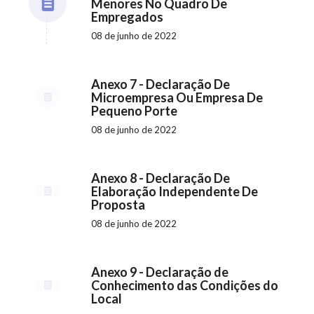
Menores No Quadro De
Empregados
08 de junho de 2022
Anexo 7 - Declaração De
Microempresa Ou Empresa De
Pequeno Porte
08 de junho de 2022
Anexo 8 - Declaração De
Elaboração Independente De
Proposta
08 de junho de 2022
Anexo 9 - Declaração de
Conhecimento das Condições do
Local