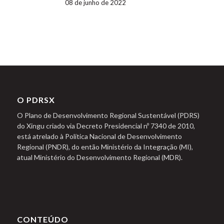
08 de junho de 2022
O PDRSX
O Plano de Desenvolvimento Regional Sustentável (PDRS)
do Xingu criado via Decreto Presidencial nº 7340 de 2010,
está atrelado à Política Nacional de Desenvolvimento
Regional (PNDR), do então Ministério da Integração (MI),
atual Ministério do Desenvolvimento Regional (MDR).
CONTEÚDO