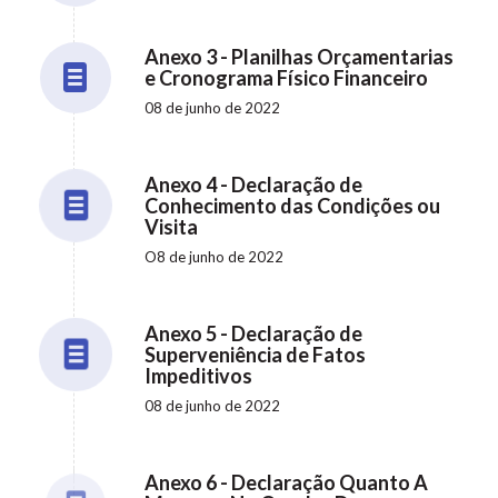
Anexo 3 - Planilhas Orçamentarias
e Cronograma Físico Financeiro
08 de junho de 2022
Anexo 4 - Declaração de
Conhecimento das Condições ou
Visita
O8 de junho de 2022
Anexo 5 - Declaração de
Superveniência de Fatos
Impeditivos
08 de junho de 2022
Anexo 6 - Declaração Quanto A