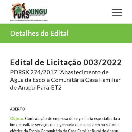
Detalhes do Edital
Edital de Licitação 003/2022
PDRSX 274/2017 “Abastecimento de
Água da Escola Comunitária Casa Familiar
de Anapu-Pará-ET2
ABERTO
Objeto:
Contratação de empresa de engenharia especializada a
fim de realizar serviços de engenharia que consistem na reforma
elétrica da Escola Comunitária da Casa Familiar Rural de Anapu-