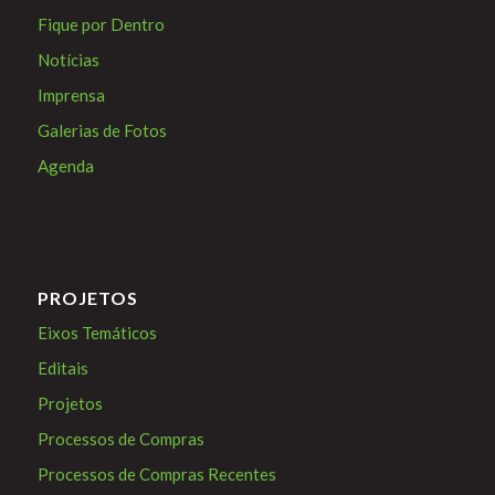
Fique por Dentro
Notícias
Imprensa
Galerias de Fotos
Agenda
PROJETOS
Eixos Temáticos
Editais
Projetos
Processos de Compras
Processos de Compras Recentes