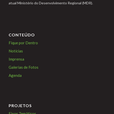
atual Ministério do Desenvolvimento Regional (MDR).
CONTEÚDO
Fique por Dentro
Notícias
Imprensa
Galerias de Fotos
Agenda
PROJETOS
Eixos Temáticos