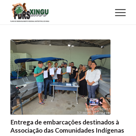
Entrega de embarcações destinados à
Associação das Comunidades Indígenas