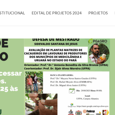
STITUCIONAL
EDITAL DE PROJETOS 2024
PROJETOS