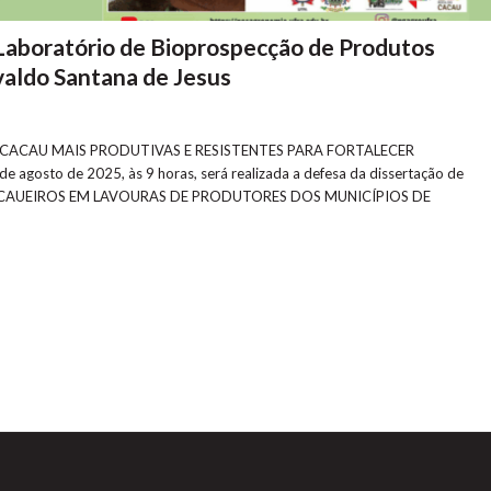
Laboratório de Bioprospecção de Produtos
valdo Santana de Jesus
CACAU MAIS PRODUTIVAS E RESISTENTES PARA FORTALECER
sto de 2025, às 9 horas, será realizada a defesa da dissertação de
 CACAUEIROS EM LAVOURAS DE PRODUTORES DOS MUNICÍPIOS DE