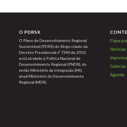
O PDRSX
CONT
Fique po
O Plano de Desenvolvimento Regional
Sustentável (PDRS) do Xingu criado via
Notícias
Decreto Presidencial nº 7340 de 2010,
Imprens
está atrelado à Política Nacional de
Desenvolvimento Regional (PNDR), do
Galerias
então Ministério da Integração (MI),
Agenda
atual Ministério do Desenvolvimento
Regional (MDR).