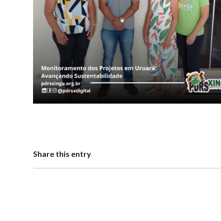
Share this entry