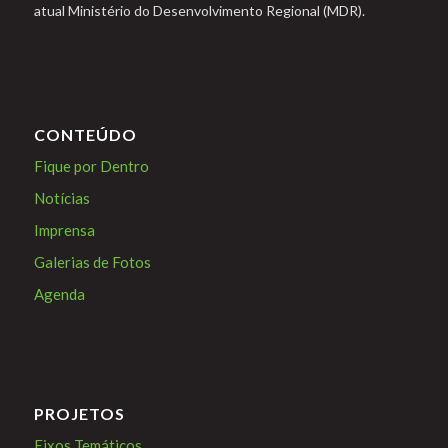
atual Ministério do Desenvolvimento Regional (MDR).
CONTEÚDO
Fique por Dentro
Notícias
Imprensa
Galerias de Fotos
Agenda
PROJETOS
Eixos Temáticos