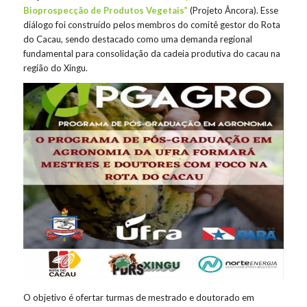
Bioprospecção de Produtos Vegetais”
(Projeto Âncora). Esse
diálogo foi construído pelos membros do comitê gestor do Rota
do Cacau, sendo destacado como uma demanda regional
fundamental para consolidação da cadeia produtiva do cacau na
região do Xingu.
O objetivo é ofertar turmas de mestrado e doutorado em