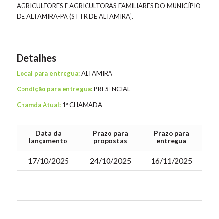
AGRICULTORES E AGRICULTORAS FAMILIARES DO MUNICÍPIO
DE ALTAMIRA-PA (STTR DE ALTAMIRA).
Detalhes
Local para entregua:
ALTAMIRA
Condição para entregua:
PRESENCIAL
Chamda Atual:
1ª CHAMADA
Data da
Prazo para
Prazo para
lançamento
propostas
entregua
17/10/2025
24/10/2025
16/11/2025