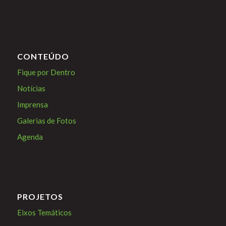
CONTEÚDO
Fique por Dentro
Notícias
Imprensa
Galerias de Fotos
Agenda
PROJETOS
Eixos Temáticos