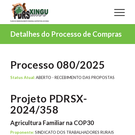
Detalhes do Processo de Compras
Processo 080/2025
Status Atual:
ABERTO - RECEBIMENTO DAS PROPOSTAS
Projeto PDRSX-
2024/358
Agricultura Familiar na COP30
Proponente:
SINDICATO DOS TRABALHADORES RURAIS