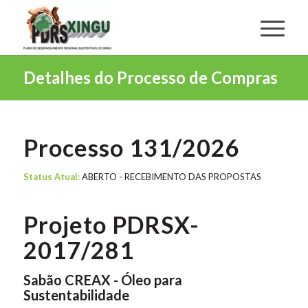
Detalhes do Processo de Compras
Processo 131/2026
Status Atual:
ABERTO - RECEBIMENTO DAS PROPOSTAS
Projeto PDRSX-
2017/281
Sabão CREAX - Óleo para
Sustentabilidade