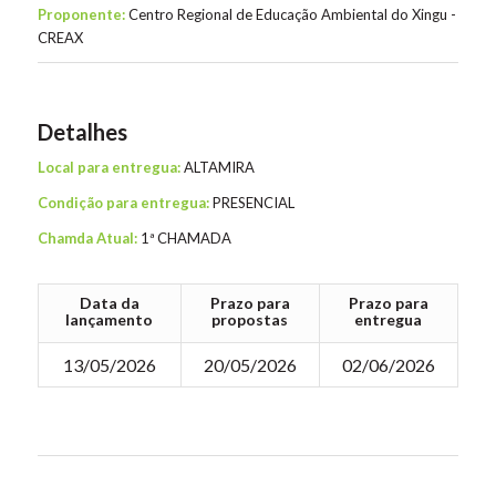
Proponente:
Centro Regional de Educação Ambiental do Xingu -
CREAX
Detalhes
Local para entregua:
ALTAMIRA
Condição para entregua:
PRESENCIAL
Chamda Atual:
1ª CHAMADA
Data da
Prazo para
Prazo para
lançamento
propostas
entregua
13/05/2026
20/05/2026
02/06/2026