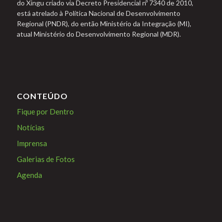
do Xingu criado via Decreto Presidencial nº 7340 de 2010,
está atrelado à Política Nacional de Desenvolvimento
Regional (PNDR), do então Ministério da Integração (MI),
atual Ministério do Desenvolvimento Regional (MDR).
CONTEÚDO
Fique por Dentro
Notícias
Imprensa
Galerias de Fotos
Agenda