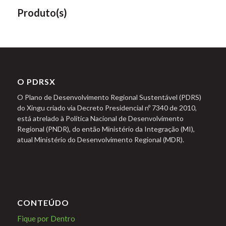
Produto(s)
O PDRSX
O Plano de Desenvolvimento Regional Sustentável (PDRS)
do Xingu criado via Decreto Presidencial nº 7340 de 2010,
está atrelado à Política Nacional de Desenvolvimento
Regional (PNDR), do então Ministério da Integração (MI),
atual Ministério do Desenvolvimento Regional (MDR).
CONTEÚDO
Fique por Dentro