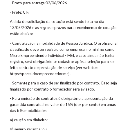
- Prazo para entrega:02/06/2026
- Frete: CIF.
A data de solicitação da cotação está sendo feita no dia
13/05/2026 e as regras e prazos para recebimento de cotação
estão abaixo:
- Contratação na modalidade de Pessoa Jurídica. O profissional
classificado deve ter registro como empresa, no mínimo como
Micro Empreendendo Individual - MEI, e caso ainda não tenha
registro, será obrigatório se cadastrar após a seleção para ser
feito contrato de prestação de serviço (ver website:
https://portaldoempreendedor.me) .
- Somente para o caso de ser finalizado por contrato. Caso seja
finalizado por contrato o fornecedor será avisado.
- Para emissão de contratos é obrigatório a apresentação da
garantida contratual no valor de 15% (dez por cento) em umas
das três modalidades:
a) caução em dinheiro;
b) seguro garantia; ou,