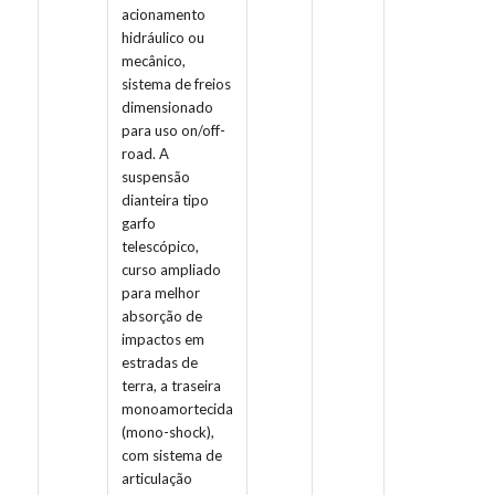
acionamento
hidráulico ou
mecânico,
sistema de freios
dimensionado
para uso on/off-
road. A
suspensão
dianteira tipo
garfo
telescópico,
curso ampliado
para melhor
absorção de
impactos em
estradas de
terra, a traseira
monoamortecida
(mono-shock),
com sistema de
articulação