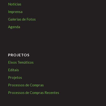
Notícias
Imprensa
Galerias de Fotos
Agenda
PROJETOS
Eixos Temáticos
Editais
Projetos
Processos de Compras
Processos de Compras Recentes