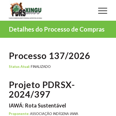
Detalhes do Processo de Compras
Processo 137/2026
Status Atual:
FINALIZADO
Projeto PDRSX-
2024/397
IAWÁ: Rota Sustentável
Proponente:
ASSOCIAÇÃO INDÍGENA IAWA