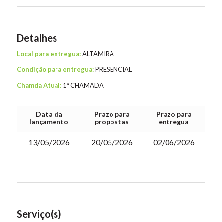
Detalhes
Local para entregua:
ALTAMIRA
Condição para entregua:
PRESENCIAL
Chamda Atual:
1ª CHAMADA
Data da
Prazo para
Prazo para
lançamento
propostas
entregua
13/05/2026
20/05/2026
02/06/2026
Serviço(s)