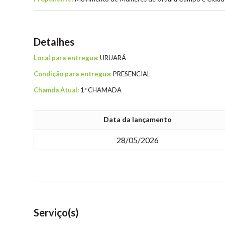
Detalhes
Local para entregua:
URUARÁ
Condição para entregua:
PRESENCIAL
Chamda Atual:
1ª CHAMADA
Data da lançamento
28/05/2026
Serviço(s)