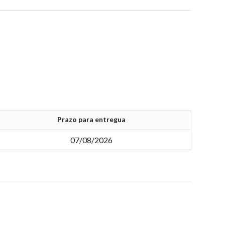
Prazo para entregua
07/08/2026