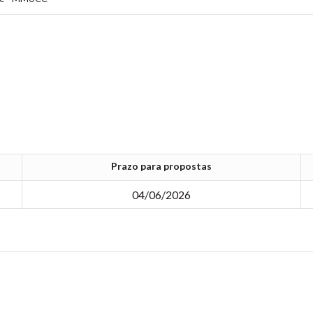
Prazo para propostas
04/06/2026