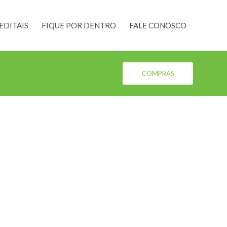
EDITAIS
FIQUE POR DENTRO
FALE CONOSCO
COMPRAS