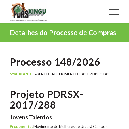
Detalhes do Processo de Compras
Processo 148/2026
Status Atual:
ABERTO - RECEBIMENTO DAS PROPOSTAS
Projeto PDRSX-
2017/288
Jovens Talentos
Proponente:
Movimento de Mulheres de Uruará Campo e