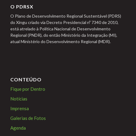
O PDRSX
O Plano de Desenvolvimento Regional Sustentável (PDRS)
do Xingu criado via Decreto Presidencial nº 7340 de 2010,
está atrelado à Política Nacional de Desenvolvimento
Regional (PNDR), do então Ministério da Integração (MI),
atual Ministério do Desenvolvimento Regional (MDR).
CONTEÚDO
Fique por Dentro
Notícias
Imprensa
Galerias de Fotos
Agenda