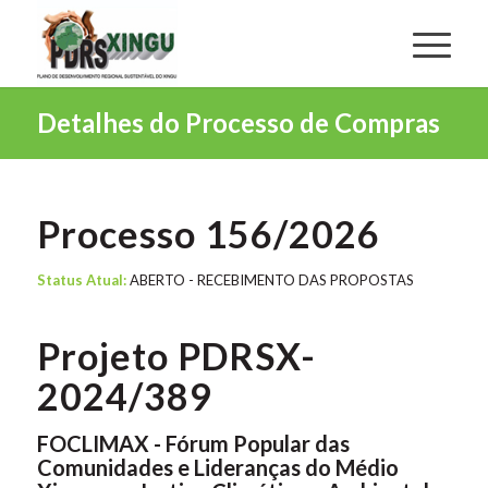
Detalhes do Processo de Compras
Processo 156/2026
Status Atual:
ABERTO - RECEBIMENTO DAS PROPOSTAS
Projeto PDRSX-
2024/389
FOCLIMAX - Fórum Popular das
Comunidades e Lideranças do Médio