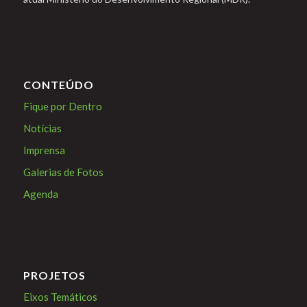
CONTEÚDO
Fique por Dentro
Notícias
Imprensa
Galerias de Fotos
Agenda
PROJETOS
Eixos Temáticos