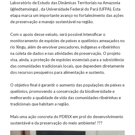
Laboratório de Estudo das Dinâmicas Territoriais na Amazonia
(
@ledtamxingu
) , da Universidade Federal do Pará (UFPA). Esta
etapa marca um importante avanço no fortalecimento das ações
de preservação e manejo sustentável na região.
Com o apoio desse veículo, será possível intensificar o
monitoramento de espécies de peixes e quelônios ameaçados no
rio Xingu, além de envolver pescadores, indígenas e ribeirinhos
na coleta de dados e nas atividades de preservação. O projeto
visa, ainda, a proteção de espécies essenciais para a subsistência
das comunidades tradicionais locais, que dependem diretamente
dos recursos pesqueiros para alimentação e sustento.
O objetivo final é garantir o aumento das populações de peixes e
quelônios, promovendo a conservação da biodiversidade e
melhorando a qualidade de vida das comunidades ribeirinhas e
tradicionais que habitam a região.
Mais uma ação concreta do PDRSX em prol do desenvolvimento
sustentável e da preservação do meio ambiente! ???