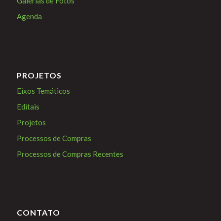
Galerias de Fotos
Agenda
PROJETOS
Eixos Temáticos
Editais
Projetos
Processos de Compras
Processos de Compras Recentes
CONTATO