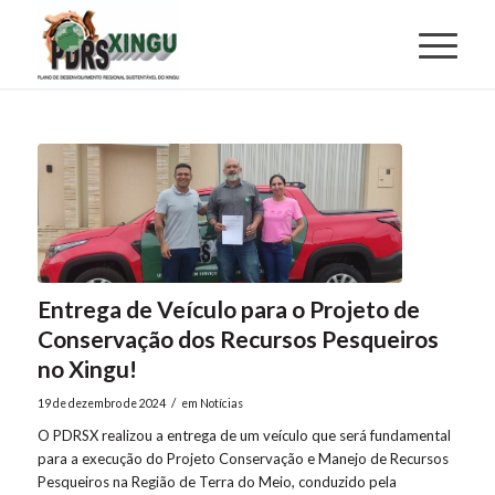
Entrega de Veículo para o Projeto de
Conservação dos Recursos Pesqueiros
no Xingu!
/
19 de dezembro de 2024
em
Notícias
O PDRSX realizou a entrega de um veículo que será fundamental
para a execução do Projeto Conservação e Manejo de Recursos
Pesqueiros na Região de Terra do Meio, conduzido pela