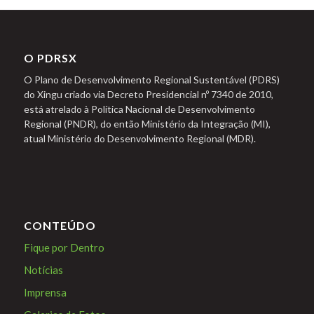
O PDRSX
O Plano de Desenvolvimento Regional Sustentável (PDRS)
do Xingu criado via Decreto Presidencial nº 7340 de 2010,
está atrelado à Política Nacional de Desenvolvimento
Regional (PNDR), do então Ministério da Integração (MI),
atual Ministério do Desenvolvimento Regional (MDR).
CONTEÚDO
Fique por Dentro
Notícias
Imprensa