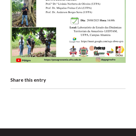
Share this entry