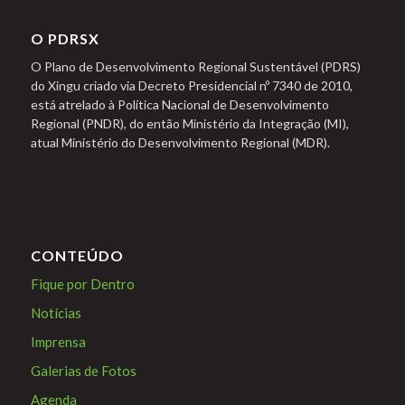
O PDRSX
O Plano de Desenvolvimento Regional Sustentável (PDRS)
do Xingu criado via Decreto Presidencial nº 7340 de 2010,
está atrelado à Política Nacional de Desenvolvimento
Regional (PNDR), do então Ministério da Integração (MI),
atual Ministério do Desenvolvimento Regional (MDR).
CONTEÚDO
Fique por Dentro
Notícias
Imprensa
Galerias de Fotos
Agenda