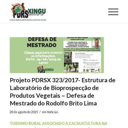
Projeto PDRSX 323/2017- Estrutura de
Laboratório de Bioprospecção de
Produtos Vegetais – Defesa de
Mestrado do Rodolfo Brito Lima
/
28 de agosto de 2025
em
Notícias
TURISMO RURAL ASSOCIADO À CACAUICULTURA NA