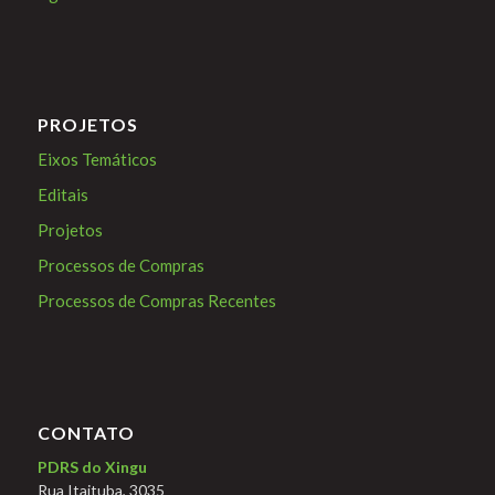
PROJETOS
Eixos Temáticos
Editais
Projetos
Processos de Compras
Processos de Compras Recentes
CONTATO
PDRS do Xingu
Rua Itaituba, 3035