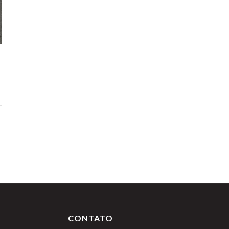
CONTATO