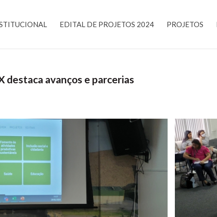
STITUCIONAL
EDITAL DE PROJETOS 2024
PROJETOS
 destaca avanços e parcerias