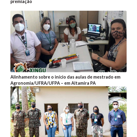
premiação
Alinhamento sobre o início das aulas de mestrado em
Agronomia/UFRA/UFPA – em Altamira PA