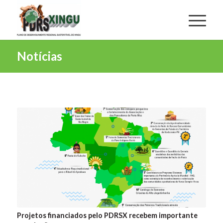
Notícias
Projetos financiados pelo PDRSX recebem importante