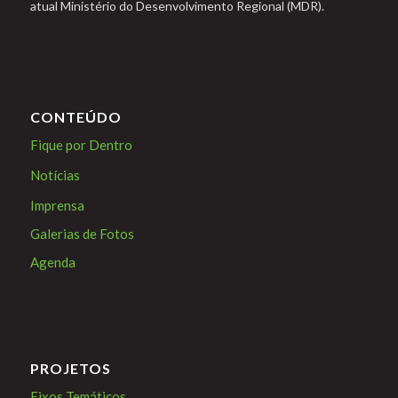
atual Ministério do Desenvolvimento Regional (MDR).
CONTEÚDO
Fique por Dentro
Notícias
Imprensa
Galerias de Fotos
Agenda
PROJETOS
Eixos Temáticos