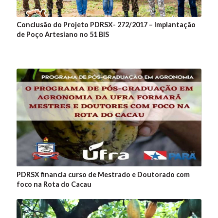
Conclusão do Projeto PDRSX- 272/2017 – Implantação
de Poço Artesiano no 51 BIS
PDRSX financia curso de Mestrado e Doutorado com
foco na Rota do Cacau