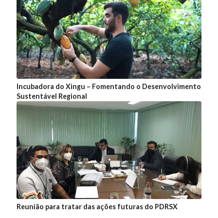
Incubadora do Xingu – Fomentando o Desenvolvimento
Sustentável Regional
Reunião para tratar das ações futuras do PDRSX