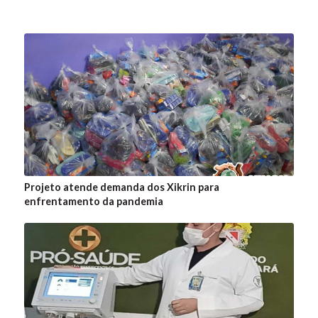
Projeto atende demanda dos Xikrin para
enfrentamento da pandemia